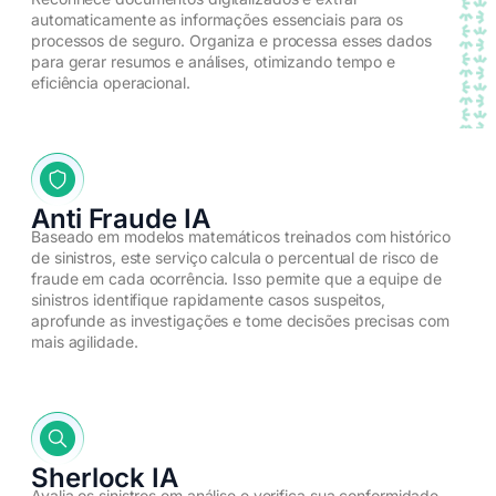
automaticamente as informações essenciais para os
processos de seguro. Organiza e processa esses dados
para gerar resumos e análises, otimizando tempo e
eficiência operacional.​
Anti Fraude IA
Baseado em modelos matemáticos treinados com histórico
de sinistros, este serviço calcula o percentual de risco de
fraude em cada ocorrência. Isso permite que a equipe de
sinistros identifique rapidamente casos suspeitos,
aprofunde as investigações e tome decisões precisas com
mais agilidade.​
Sherlock IA
Avalia os sinistros em análise e verifica sua conformidade