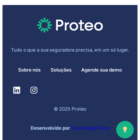
Tudo o que a sua seguradora precisa, em um só lugar.
Sobre nós
Soluções
Agende sua demo
© 2025 Proteo
Desenvolvido por
Tecnologia Única