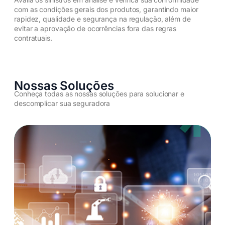
com as condições gerais dos produtos, garantindo maior
rapidez, qualidade e segurança na regulação, além de
evitar a aprovação de ocorrências fora das regras
contratuais.​
Nossas Soluções
Conheça todas as nossas soluções para solucionar e
descomplicar sua seguradora
Hub Digital
Novos Negócios
Módulo para Clientes
Integrações com Parceiros