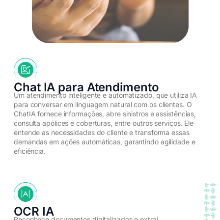
Chat IA para Atendimento
Um atendimento inteligente e automatizado, que utiliza IA
para conversar em linguagem natural com os clientes. O
ChatIA fornece informações, abre sinistros e assistências,
consulta apólices e coberturas, entre outros serviços. Ele
entende as necessidades do cliente e transforma essas
demandas em ações automáticas, garantindo agilidade e
eficiência.​
OCR IA
Reconhece documentos digitalizados e extrai